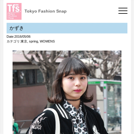
Tokyo Fashion Snap
かずき
Date:2016/05/06
カテゴリ:
東京
,
spring
,
WOMENS