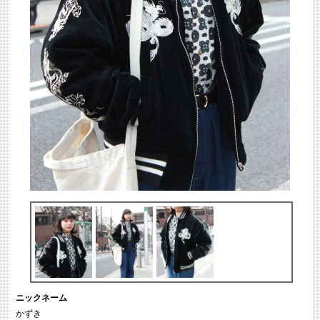
ニックネーム
かずき