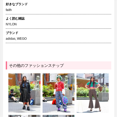
好きなブランド
faith
よく読む雑誌
NYLON
ブランド
adidas
,
WEGO
その他のファッションスナップ