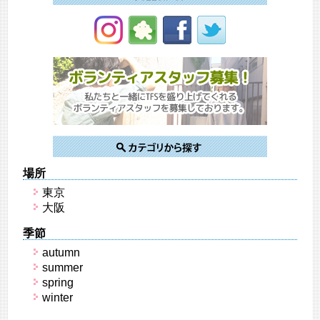
場所
東京
大阪
季節
autumn
summer
spring
winter