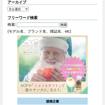
アーカイブ
フリーワード検索
検索:
(モデル名、ブランド名、雑誌名、etc)