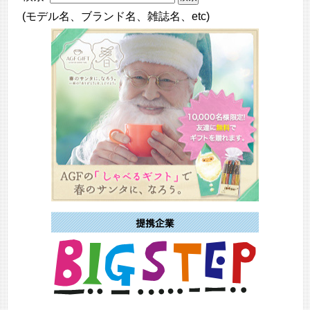
(モデル名、ブランド名、雑誌名、etc)