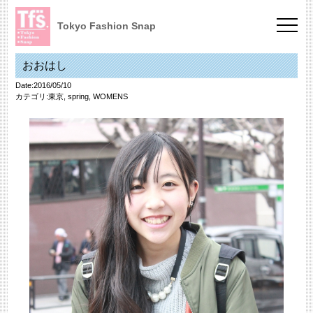
Tokyo Fashion Snap
おおはし
Date:2016/05/10
カテゴリ:
東京
,
spring
,
WOMENS