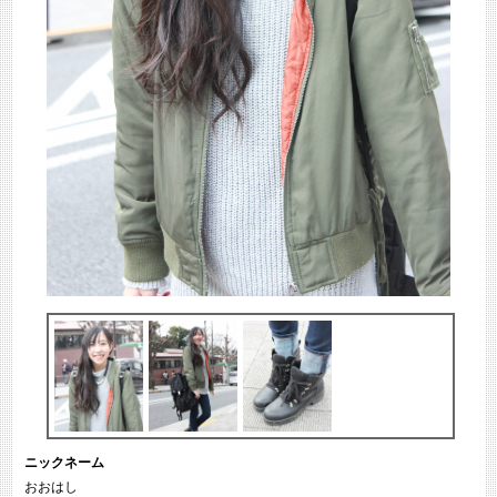
ニックネーム
おおはし