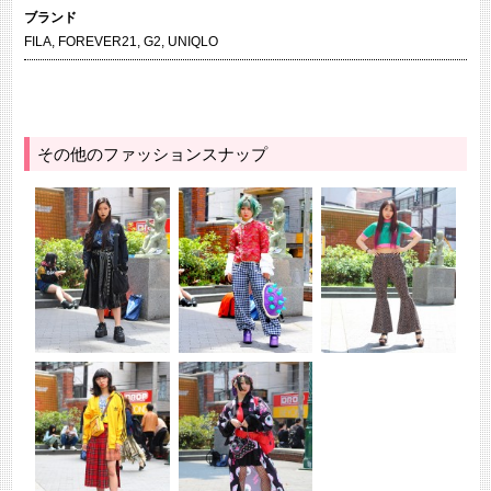
ブランド
FILA
,
FOREVER21
,
G2
,
UNIQLO
その他のファッションスナップ