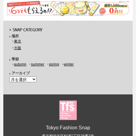
場所
東京
大阪
季節
autumn
summer
spring
winter
アーカイブ
Tokyo Fashion Snap