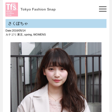
Tokyo Fashion Snap
さくぽちゃ
Date:2016/05/14
カテゴリ:
東京
,
spring
,
WOMENS