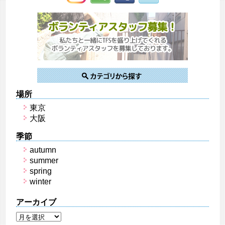
場所
東京
大阪
季節
autumn
summer
spring
winter
アーカイブ