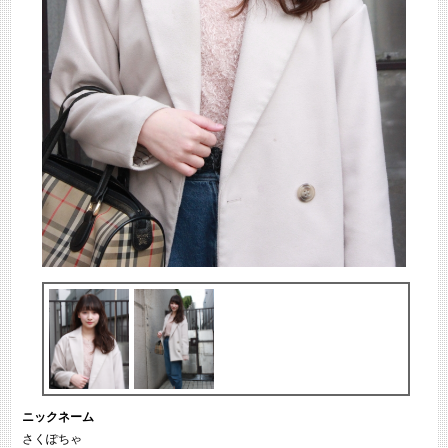
ニックネーム
さくぽちゃ