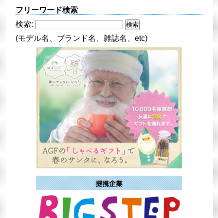
フリーワード検索
検索:
(モデル名、ブランド名、雑誌名、etc)