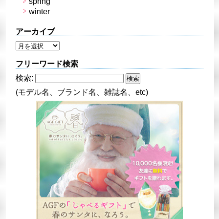
spring
winter
アーカイブ
フリーワード検索
検索:
(モデル名、ブランド名、雑誌名、etc)