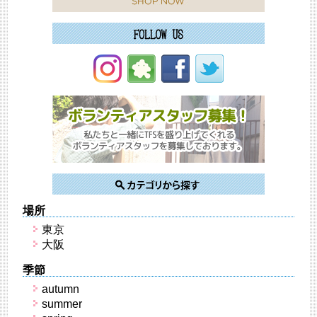
場所
東京
大阪
季節
autumn
summer