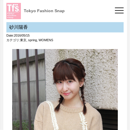
Tokyo Fashion Snap
砂川陽香
Date:2016/05/15
カテゴリ:
東京
,
spring
,
WOMENS