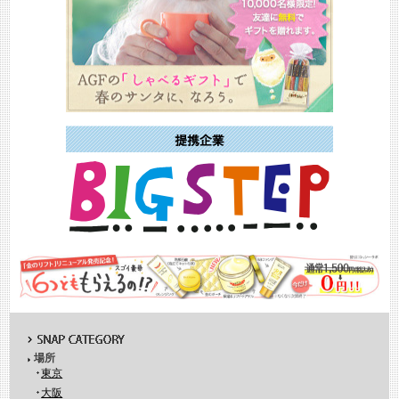
場所
東京
大阪