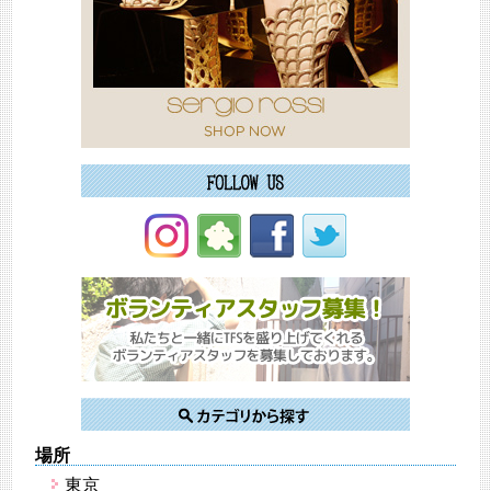
場所
東京