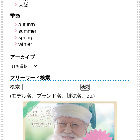
大阪
季節
autumn
summer
spring
winter
アーカイブ
フリーワード検索
検索:
(モデル名、ブランド名、雑誌名、etc)