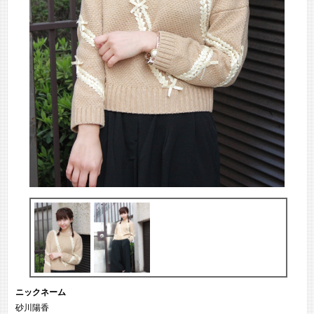
ニックネーム
砂川陽香