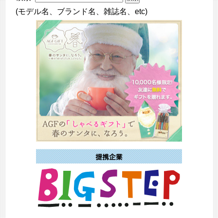
(モデル名、ブランド名、雑誌名、etc)