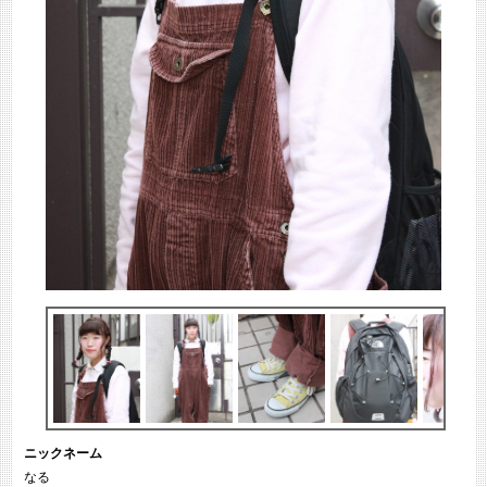
ニックネーム
なる