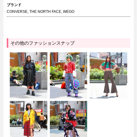
ブランド
CONVERSE
,
THE NORTH FACE
,
WEGO
その他のファッションスナップ