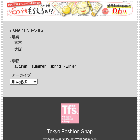
場所
東京
大阪
季節
autumn
summer
spring
winter
アーカイブ
Tokyo Fashion Snap