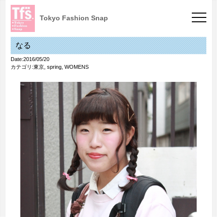
Tokyo Fashion Snap
なる
Date:2016/05/20
カテゴリ:
東京
,
spring
,
WOMENS