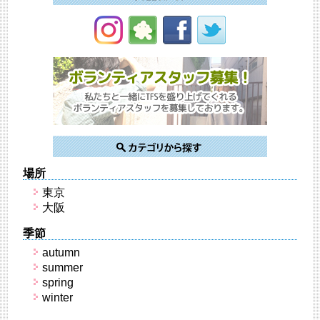
場所
東京
大阪
季節
autumn
summer
spring
winter