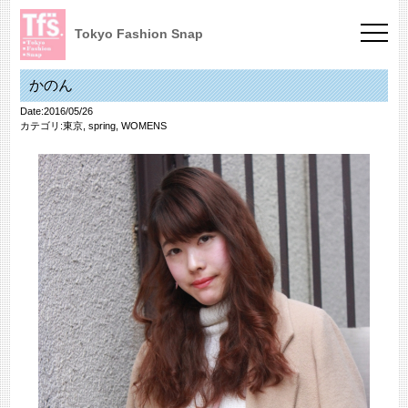
Tokyo Fashion Snap
かのん
Date:2016/05/26
カテゴリ:
東京
,
spring
,
WOMENS