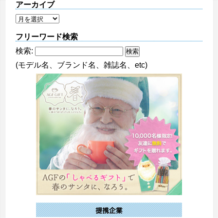
アーカイブ
フリーワード検索
検索:
(モデル名、ブランド名、雑誌名、etc)