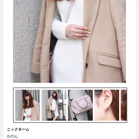
ニックネーム
かのん