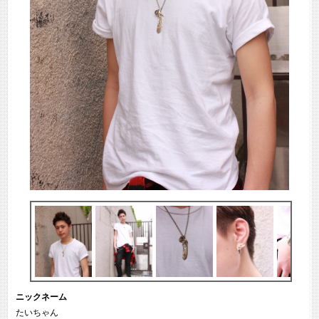
ニックネーム
たいちゃん