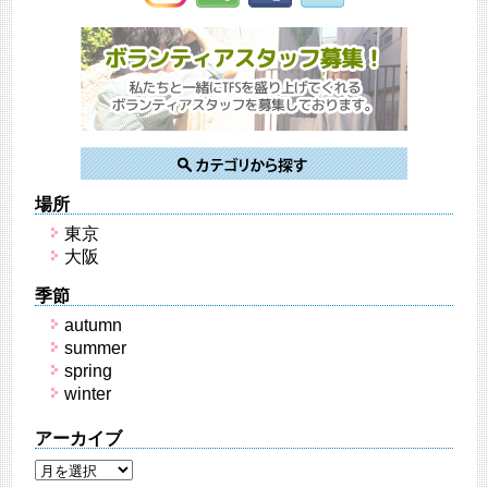
場所
東京
大阪
季節
autumn
summer
spring
winter
アーカイブ