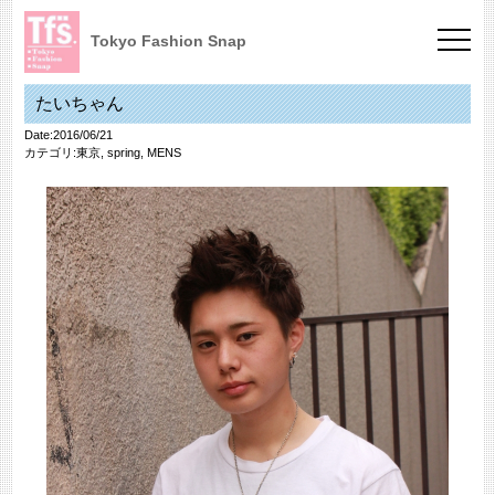
Tokyo Fashion Snap
たいちゃん
Date:2016/06/21
カテゴリ:
東京
,
spring
,
MENS