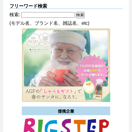
フリーワード検索
検索:
(モデル名、ブランド名、雑誌名、etc)