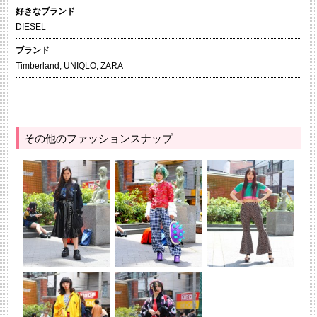
好きなブランド
DIESEL
ブランド
Timberland
,
UNIQLO
,
ZARA
その他のファッションスナップ