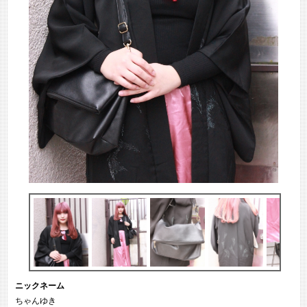
ニックネーム
ちゃんゆき