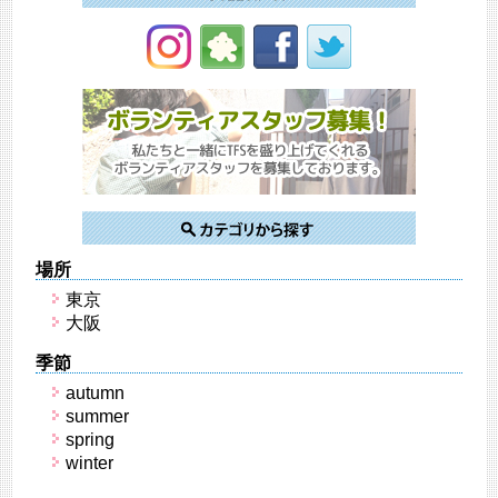
場所
東京
大阪
季節
autumn
summer
spring
winter