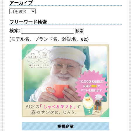
アーカイブ
フリーワード検索
検索:
(モデル名、ブランド名、雑誌名、etc)