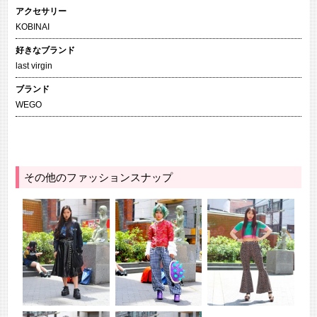
アクセサリー
KOBINAI
好きなブランド
last virgin
ブランド
WEGO
その他のファッションスナップ