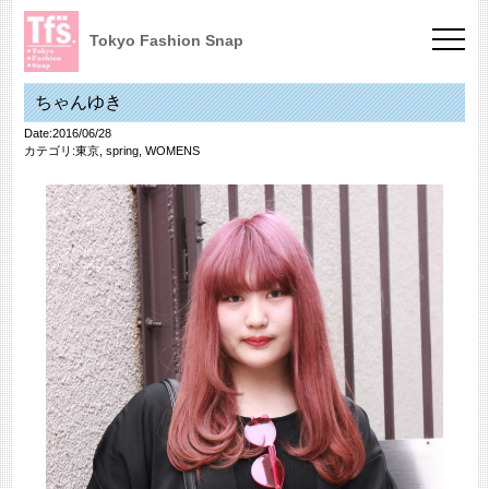
Tokyo Fashion Snap
ちゃんゆき
Date:2016/06/28
カテゴリ:
東京
,
spring
,
WOMENS