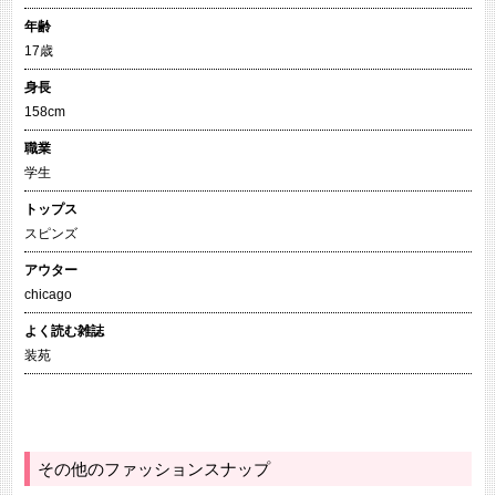
年齢
17歳
身長
158cm
職業
学生
トップス
スピンズ
アウター
chicago
よく読む雑誌
装苑
その他のファッションスナップ