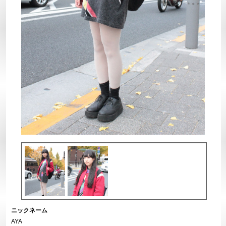
ニックネーム
AYA