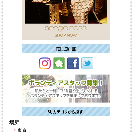
場所
東京