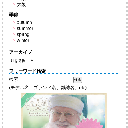
大阪
季節
autumn
summer
spring
winter
アーカイブ
フリーワード検索
検索:
(モデル名、ブランド名、雑誌名、etc)