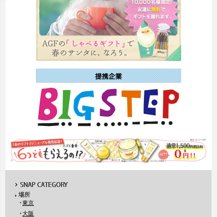
場所
東京
大阪