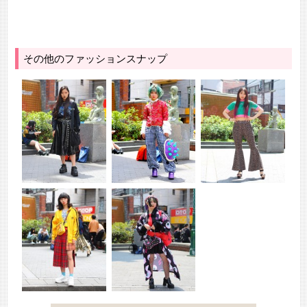
その他のファッションスナップ