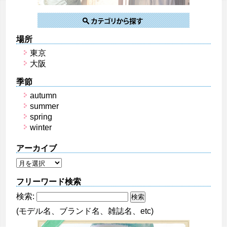
場所
東京
大阪
季節
autumn
summer
spring
winter
アーカイブ
フリーワード検索
検索:
(モデル名、ブランド名、雑誌名、etc)