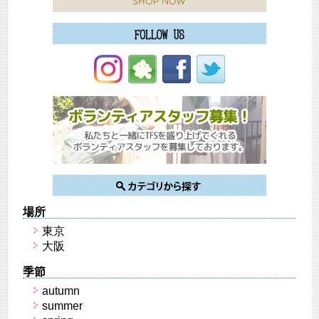
場所
東京
大阪
季節
autumn
summer