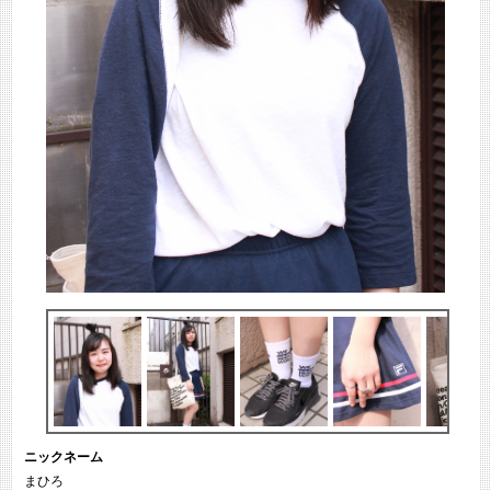
ニックネーム
まひろ