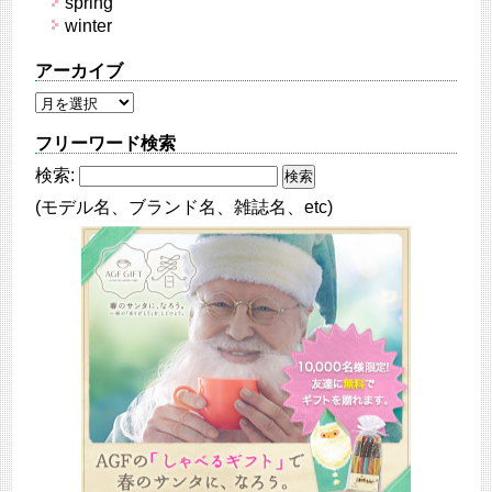
spring
winter
アーカイブ
フリーワード検索
検索:
(モデル名、ブランド名、雑誌名、etc)