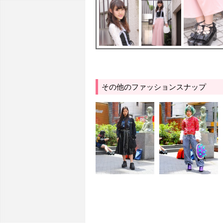
その他のファッションスナップ