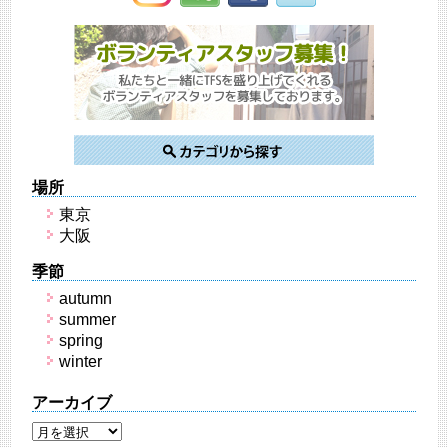
場所
東京
大阪
季節
autumn
summer
spring
winter
アーカイブ