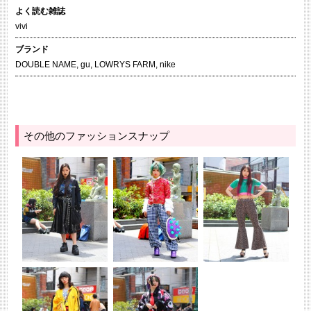
よく読む雑誌
vivi
ブランド
DOUBLE NAME
,
gu
,
LOWRYS FARM
,
nike
その他のファッションスナップ