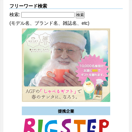
フリーワード検索
検索:
(モデル名、ブランド名、雑誌名、etc)