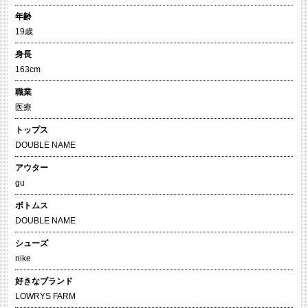
年齢
19歳
身長
163cm
職業
医療
トップス
DOUBLE NAME
アウター
gu
ボトムス
DOUBLE NAME
シューズ
nike
好きなブランド
LOWRYS FARM