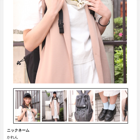
ニックネーム
かれん