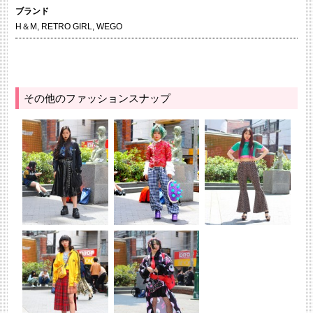
ブランド
H＆M
,
RETRO GIRL
,
WEGO
その他のファッションスナップ