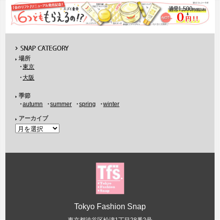
場所
東京
大阪
季節
autumn
summer
spring
winter
アーカイブ
Tokyo Fashion Snap