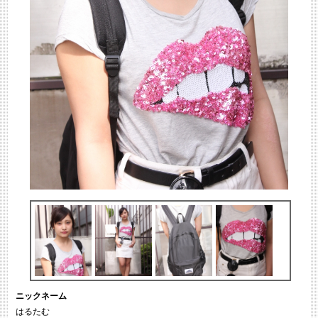
ニックネーム
はるたむ