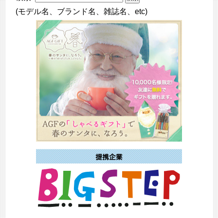
(モデル名、ブランド名、雑誌名、etc)