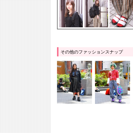
その他のファッションスナップ