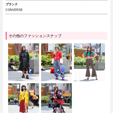
ブランド
CONVERSE
その他のファッションスナップ