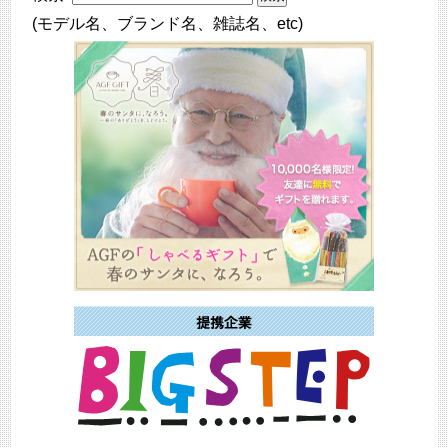
(モデル名、ブランド名、雑誌名、etc)