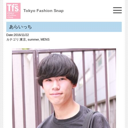
Tokyo Fashion Snap
あらいっち
Date:2016/11/22
カテゴリ:
東京
,
summer
,
MENS