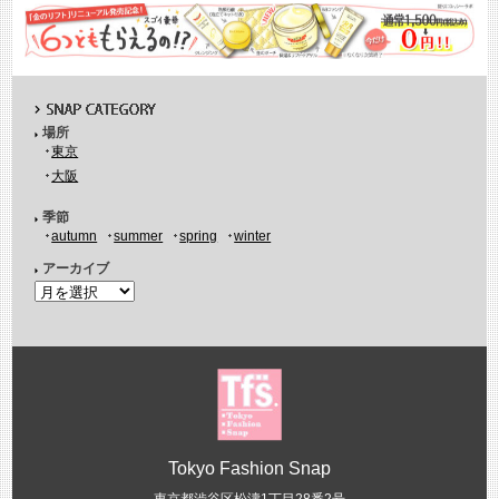
場所
東京
大阪
季節
autumn
summer
spring
winter
アーカイブ
Tokyo Fashion Snap