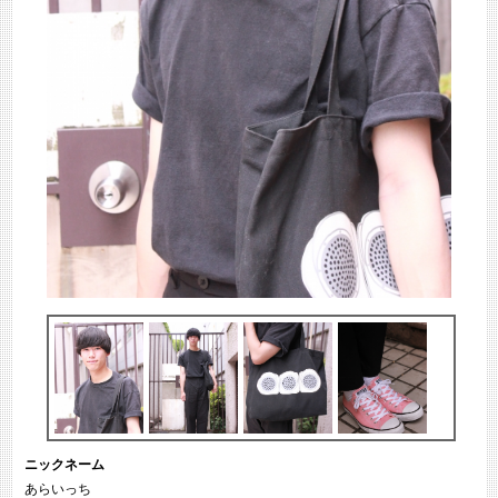
ニックネーム
あらいっち