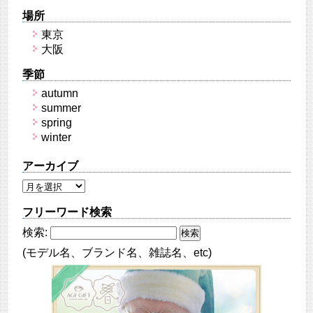
場所
東京
大阪
季節
autumn
summer
spring
winter
アーカイブ
フリーワード検索
検索:
(モデル名、ブランド名、雑誌名、etc)