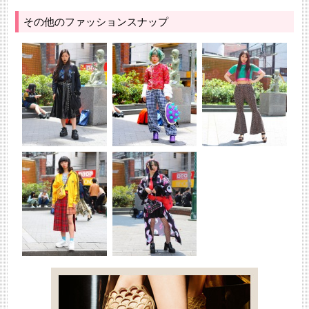
その他のファッションスナップ