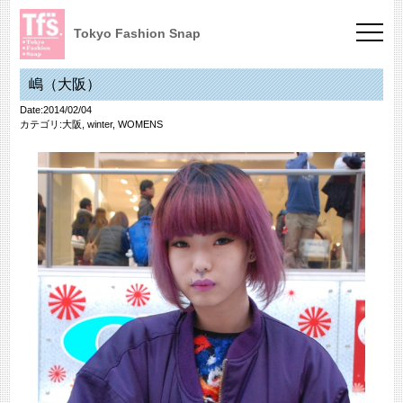
Tokyo Fashion Snap
嶋（大阪）
Date:2014/02/04
カテゴリ:
大阪
,
winter
,
WOMENS