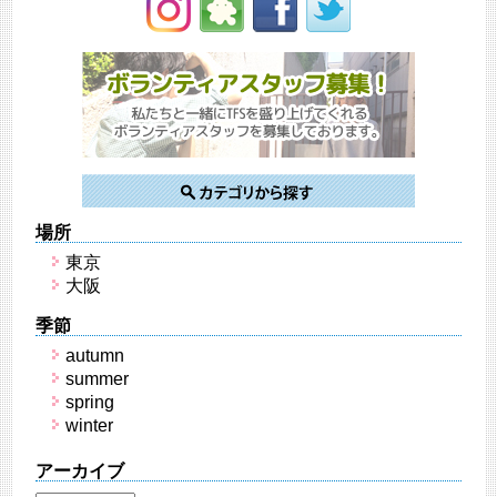
場所
東京
大阪
季節
autumn
summer
spring
winter
アーカイブ