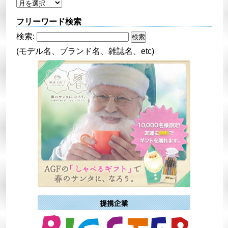
フリーワード検索
検索:
(モデル名、ブランド名、雑誌名、etc)