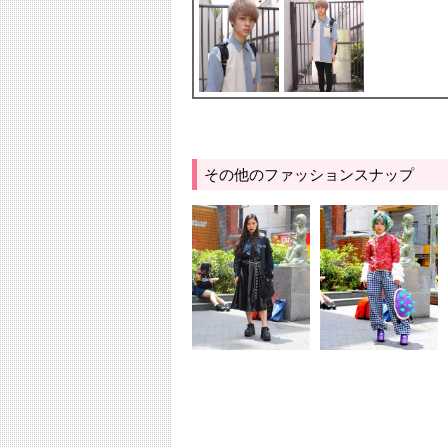
その他のファッションスナップ