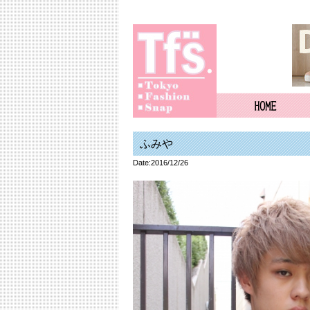
ふみや
Date:2016/12/26