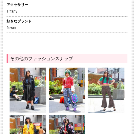
アクセサリー
Tiffany
好きなブランド
flower
その他のファッションスナップ