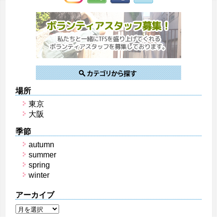
場所
東京
大阪
季節
autumn
summer
spring
winter
アーカイブ