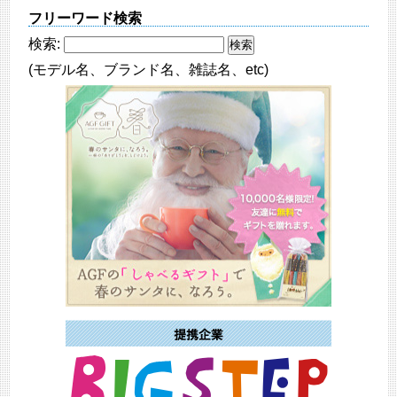
フリーワード検索
検索:
(モデル名、ブランド名、雑誌名、etc)