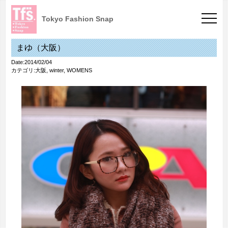
Tokyo Fashion Snap
まゆ（大阪）
Date:2014/02/04
カテゴリ:
大阪
,
winter
,
WOMENS