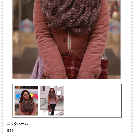
ニックネーム
まゆ