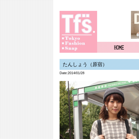
たんしょう（原宿）
Date:2014/01/28