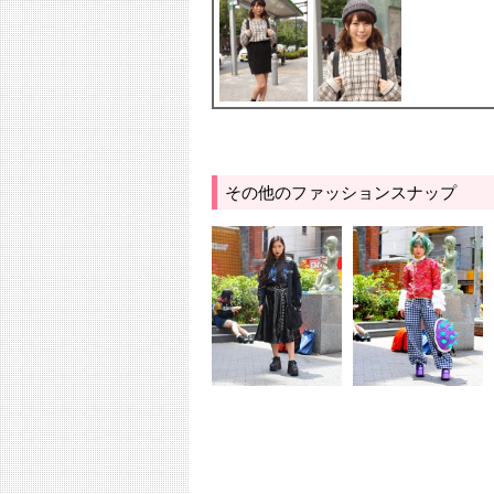
その他のファッションスナップ