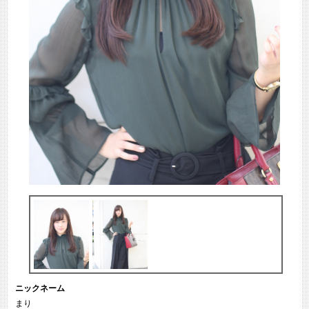
ニックネーム
まり