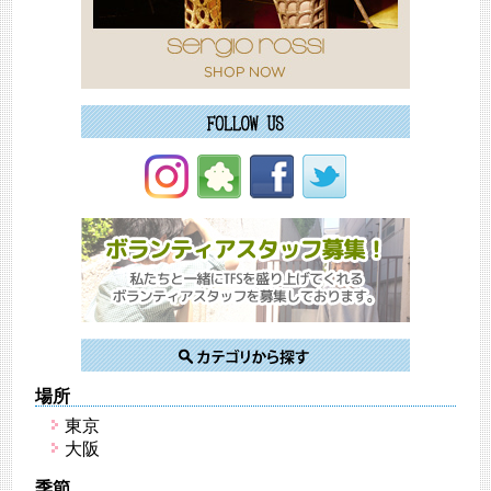
場所
東京
大阪
季節