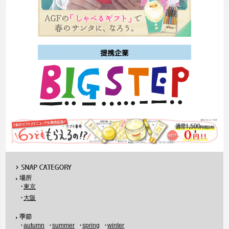
場所
東京
大阪
季節
autumn
summer
spring
winter