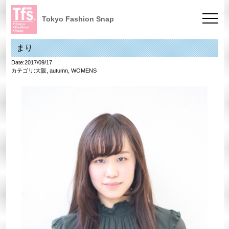
Tokyo Fashion Snap
まり
Date:2017/09/17
カテゴリ:
大阪
,
autumn
,
WOMENS