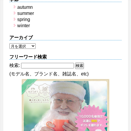
autumn
summer
spring
winter
アーカイブ
フリーワード検索
検索:
(モデル名、ブランド名、雑誌名、etc)