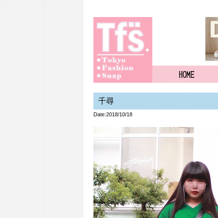
千尋
Date:2018/10/18