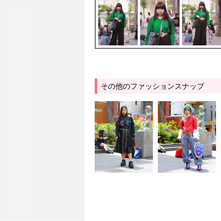
その他のファッションスナップ