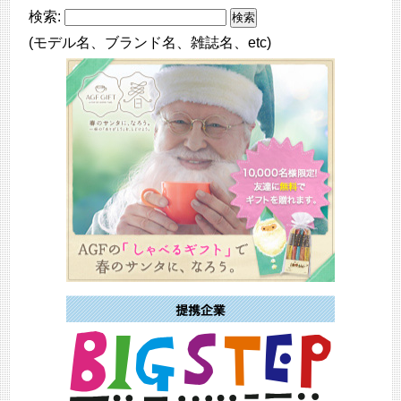
検索:
(モデル名、ブランド名、雑誌名、etc)