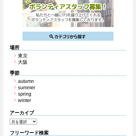
場所
東京
大阪
季節
autumn
summer
spring
winter
アーカイブ
フリーワード検索