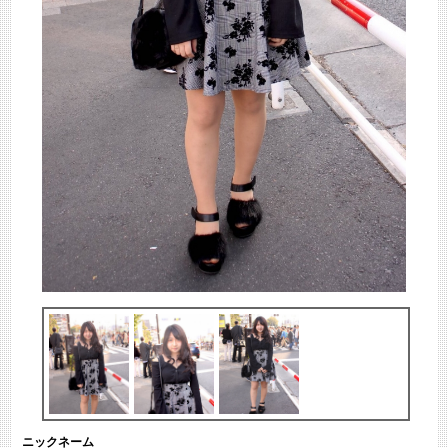
ニックネーム