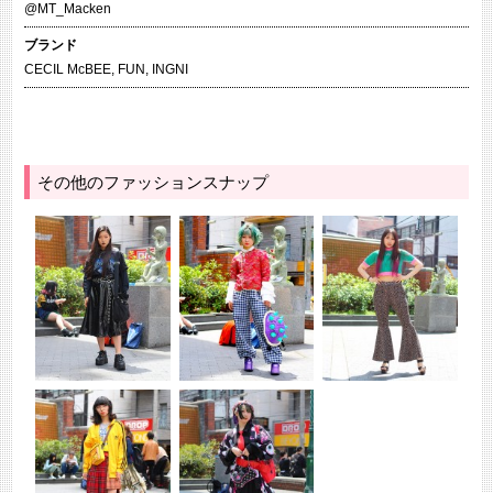
@MT_Macken
ブランド
CECIL McBEE
,
FUN
,
INGNI
その他のファッションスナップ