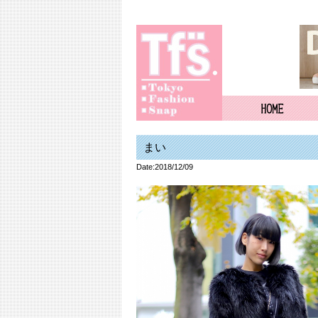
まい
Date:2018/12/09