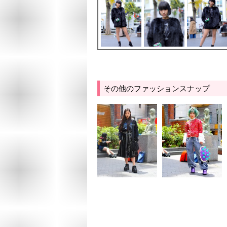
その他のファッションスナップ