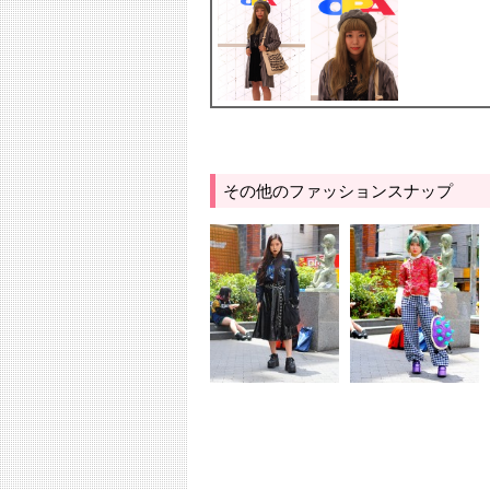
その他のファッションスナップ