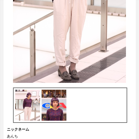
ニックネーム
あんち