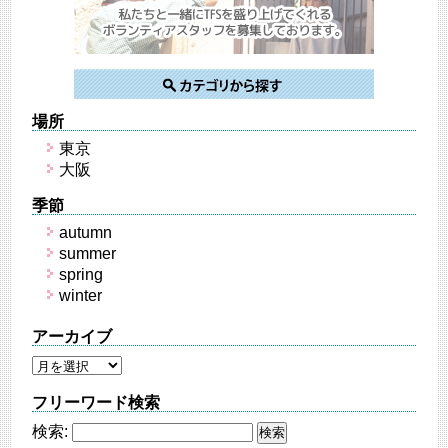
場所
東京
大阪
季節
autumn
summer
spring
winter
アーカイブ
フリーワード検索
検索: