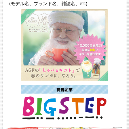
(モデル名、ブランド名、雑誌名、etc)