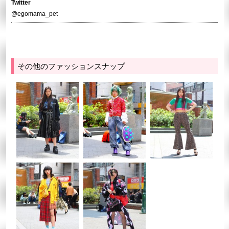
Twitter
@egomama_pet
その他のファッションスナップ