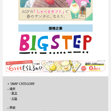
場所
東京
大阪
季節