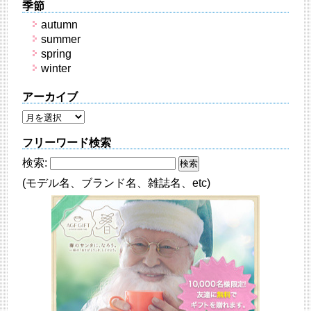
季節
autumn
summer
spring
winter
アーカイブ
フリーワード検索
検索:
(モデル名、ブランド名、雑誌名、etc)