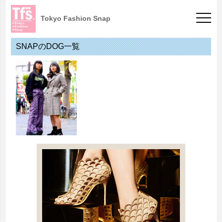
Tokyo Fashion Snap
SNAPのDOG一覧