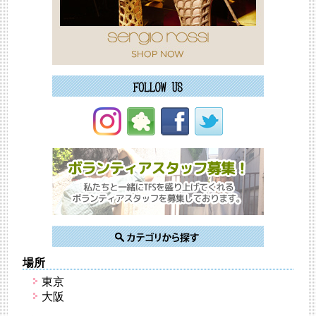
場所
東京
大阪