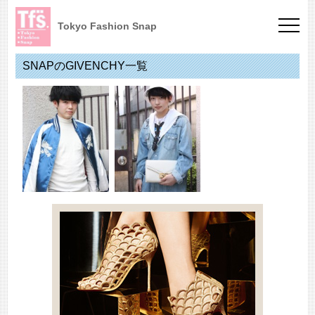
Tokyo Fashion Snap
SNAPのGIVENCHY一覧