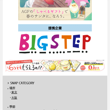
場所
東京
大阪
季節