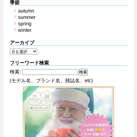
季節
autumn
summer
spring
winter
アーカイブ
フリーワード検索
検索:
(モデル名、ブランド名、雑誌名、etc)