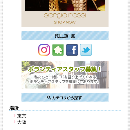
場所
東京
大阪