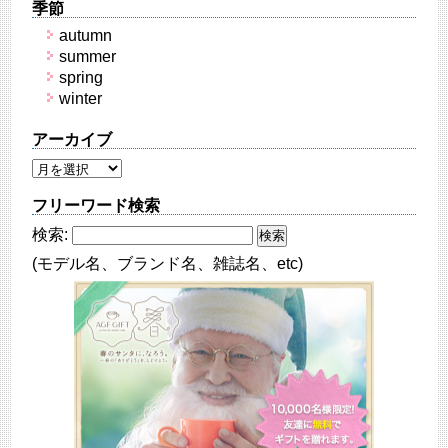
季節
autumn
summer
spring
winter
アーカイブ
フリーワード検索
検索:
(モデル名、ブランド名、雑誌名、etc)