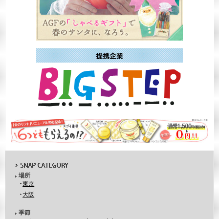
場所
東京
大阪
季節