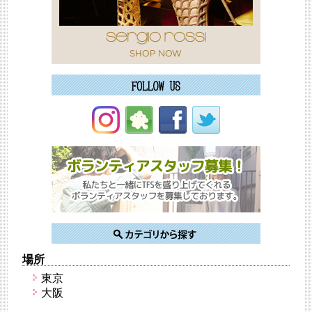
場所
東京
大阪