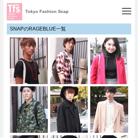
Tokyo Fashion Snap
SNAPのRAGEBLUE一覧