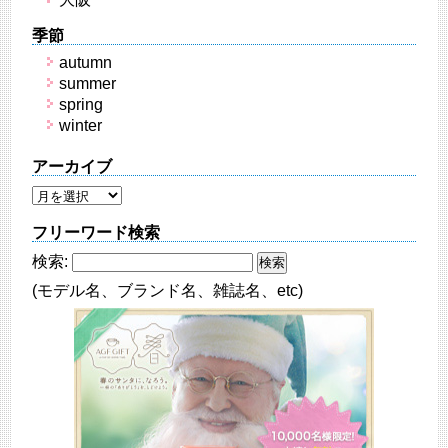
季節
autumn
summer
spring
winter
アーカイブ
フリーワード検索
検索:
(モデル名、ブランド名、雑誌名、etc)