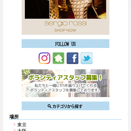
場所
東京
大阪