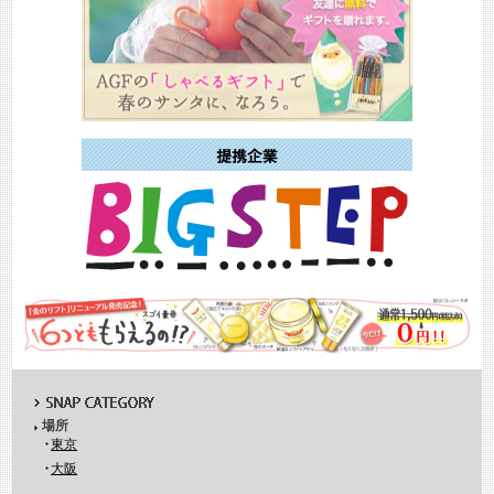
場所
東京
大阪