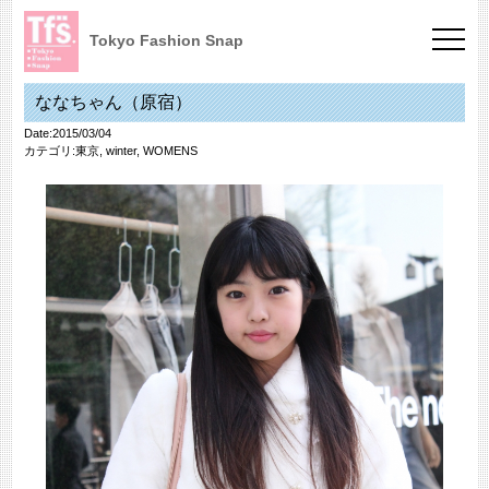
Tokyo Fashion Snap
ななちゃん（原宿）
Date:2015/03/04
カテゴリ:
東京
,
winter
,
WOMENS