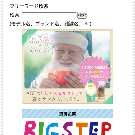
フリーワード検索
検索:
(モデル名、ブランド名、雑誌名、etc)