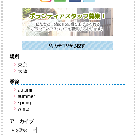
場所
東京
大阪
季節
autumn
summer
spring
winter
アーカイブ