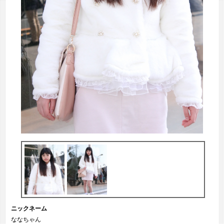
ニックネーム
ななちゃん