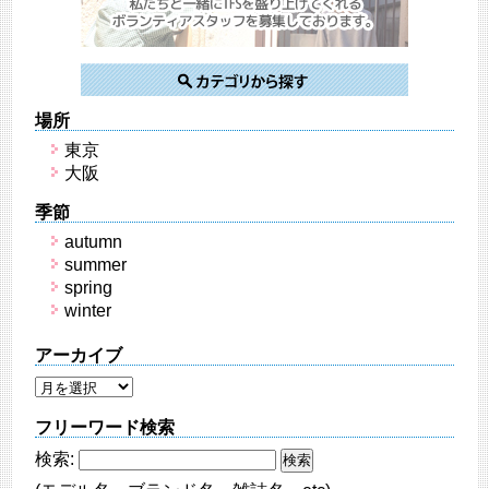
場所
東京
大阪
季節
autumn
summer
spring
winter
アーカイブ
フリーワード検索
検索: