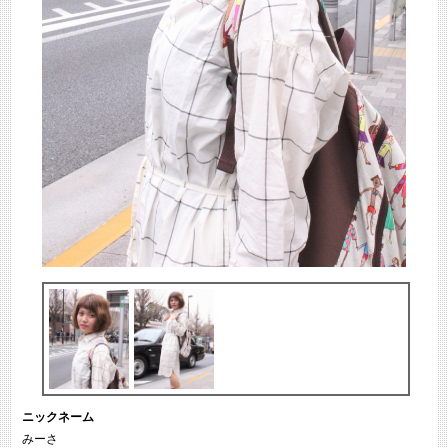
ニックネーム
みーさ