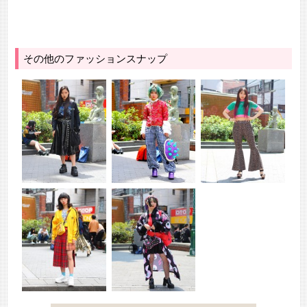
その他のファッションスナップ