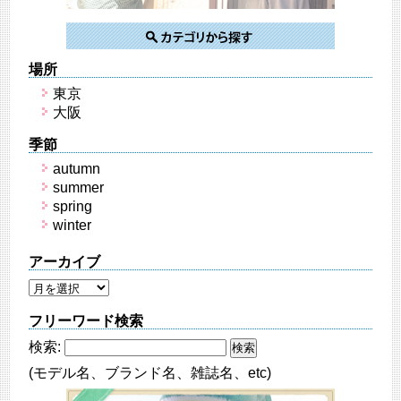
場所
東京
大阪
季節
autumn
summer
spring
winter
アーカイブ
フリーワード検索
検索:
(モデル名、ブランド名、雑誌名、etc)