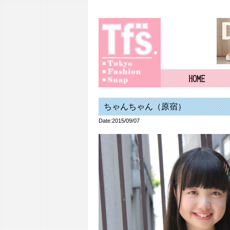
ちゃんちゃん（原宿）
Date:2015/09/07