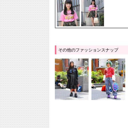
その他のファッションスナップ