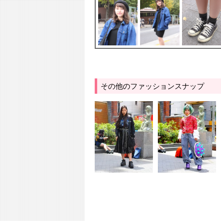
その他のファッションスナップ