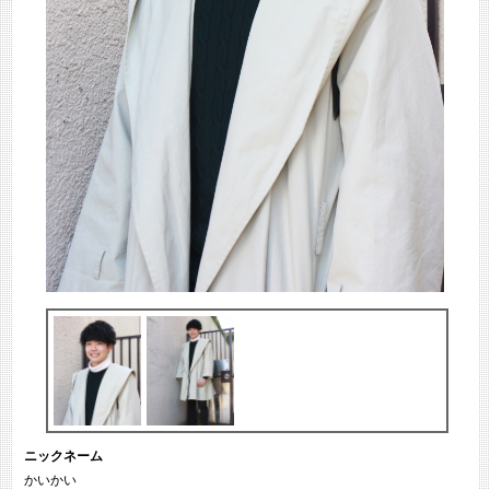
ニックネーム
かいかい