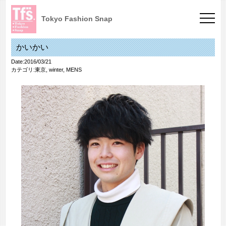
Tokyo Fashion Snap
かいかい
Date:2016/03/21
カテゴリ:
東京
,
winter
,
MENS