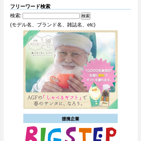
フリーワード検索
検索:
(モデル名、ブランド名、雑誌名、etc)