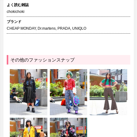
よく読む雑誌
chokichoki
ブランド
CHEAP MONDAY
,
Dr.martens
,
PRADA
,
UNIQLO
その他のファッションスナップ