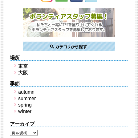
場所
東京
大阪
季節
autumn
summer
spring
winter
アーカイブ