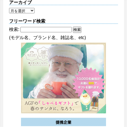
アーカイブ
フリーワード検索
検索:
(モデル名、ブランド名、雑誌名、etc)