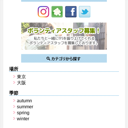
場所
東京
大阪
季節
autumn
summer
spring
winter