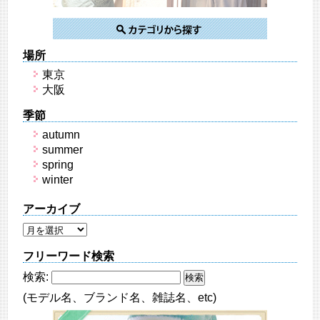
場所
東京
大阪
季節
autumn
summer
spring
winter
アーカイブ
フリーワード検索
検索:
(モデル名、ブランド名、雑誌名、etc)