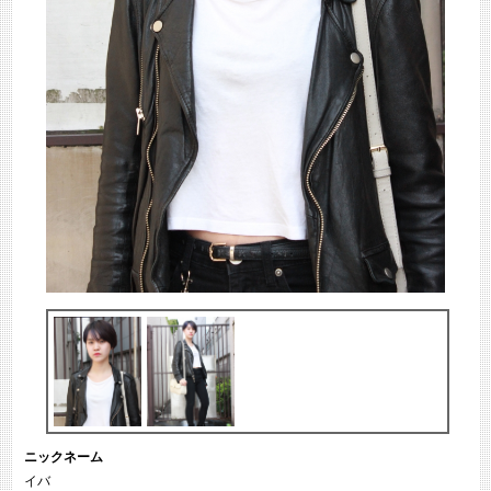
ニックネーム
イバ