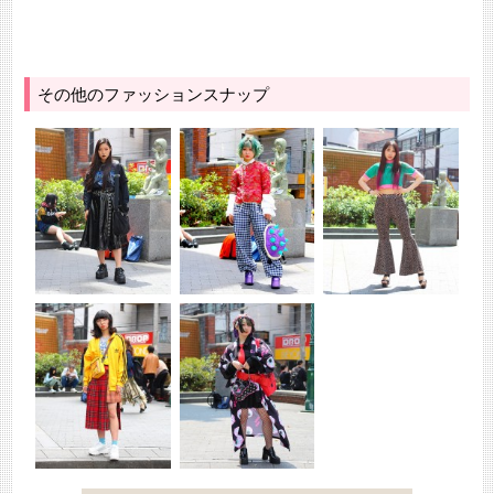
その他のファッションスナップ