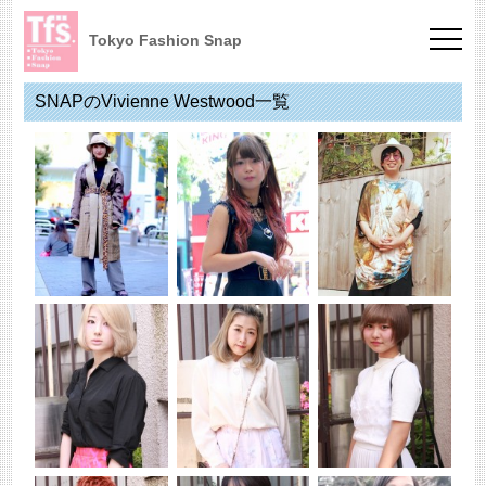
Tokyo Fashion Snap
SNAPのVivienne Westwood一覧