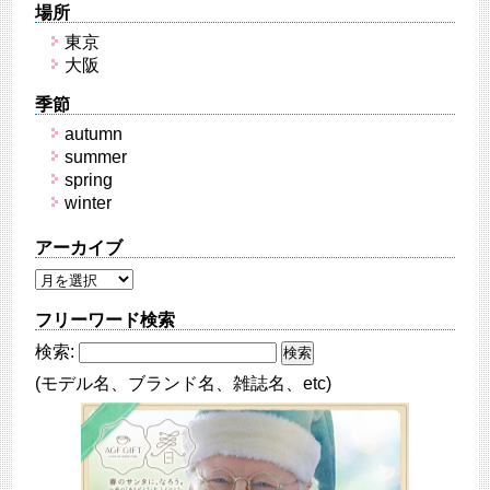
場所
東京
大阪
季節
autumn
summer
spring
winter
アーカイブ
フリーワード検索
検索:
(モデル名、ブランド名、雑誌名、etc)