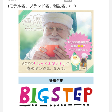
(モデル名、ブランド名、雑誌名、etc)