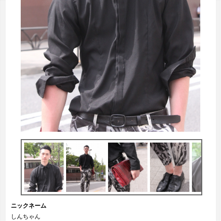
ニックネーム
しんちゃん