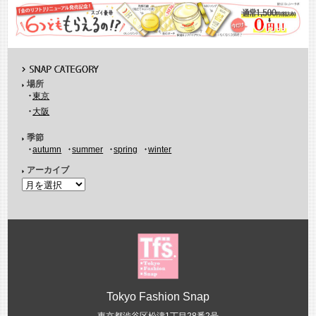
場所
東京
大阪
季節
autumn
summer
spring
winter
アーカイブ
Tokyo Fashion Snap