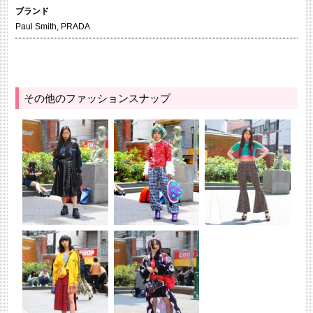
ブランド
Paul Smith
,
PRADA
その他のファッションスナップ