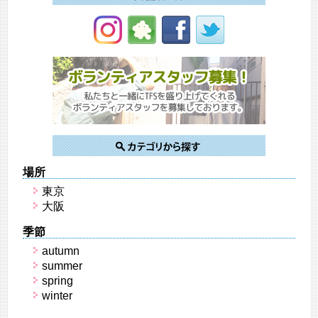
場所
東京
大阪
季節
autumn
summer
spring
winter