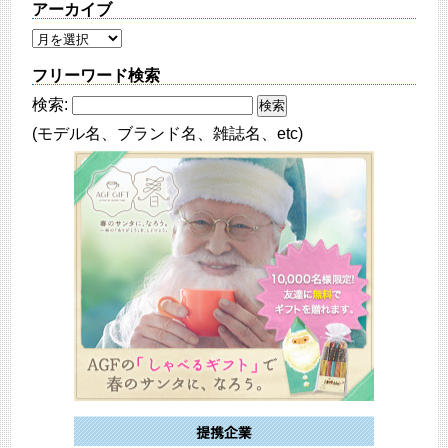
アーカイブ
フリーワード検索
検索:
(モデル名、ブランド名、雑誌名、etc)