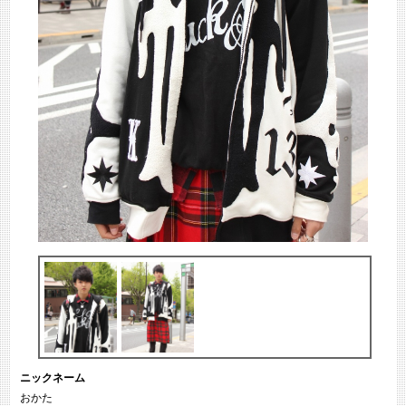
ニックネーム
おかた