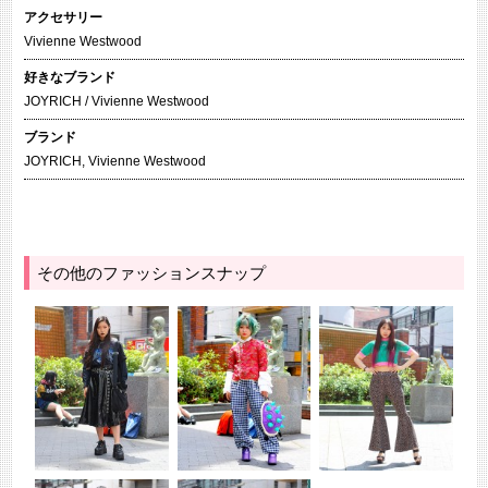
アクセサリー
Vivienne Westwood
好きなブランド
JOYRICH / Vivienne Westwood
ブランド
JOYRICH
,
Vivienne Westwood
その他のファッションスナップ