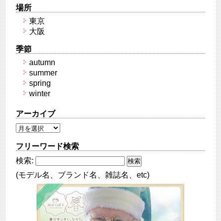
場所
東京
大阪
季節
autumn
summer
spring
winter
アーカイブ
フリーワード検索
検索:
(モデル名、ブランド名、雑誌名、etc)