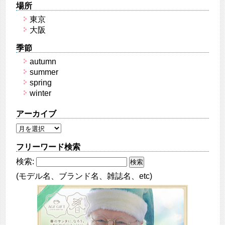
場所
東京
大阪
季節
autumn
summer
spring
winter
アーカイブ
フリーワード検索
検索:
(モデル名、ブランド名、雑誌名、etc)