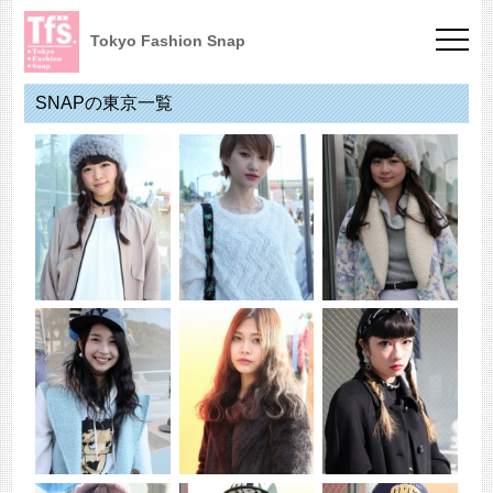
Tokyo Fashion Snap
SNAPの東京一覧