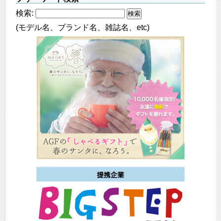
検索:
(モデル名、ブランド名、雑誌名、etc)