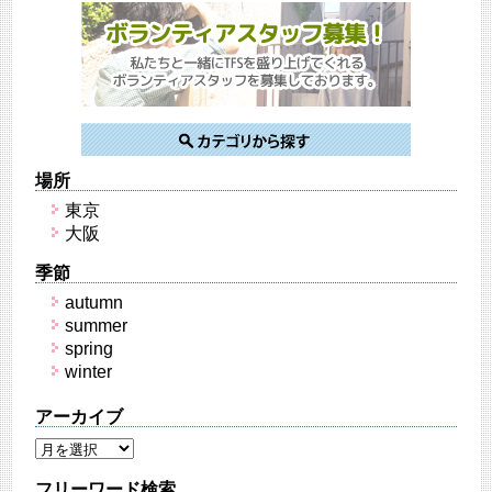
場所
東京
大阪
季節
autumn
summer
spring
winter
アーカイブ
フリーワード検索