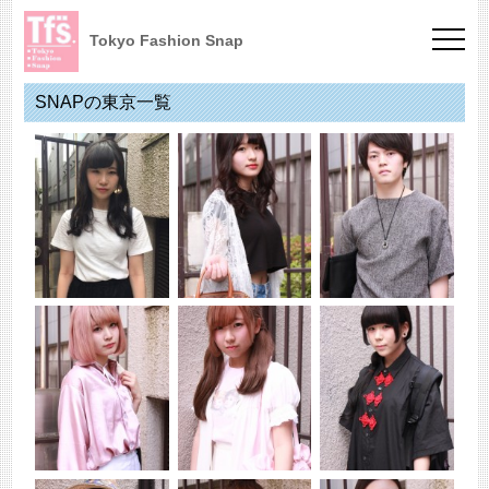
Tokyo Fashion Snap
SNAPの東京一覧