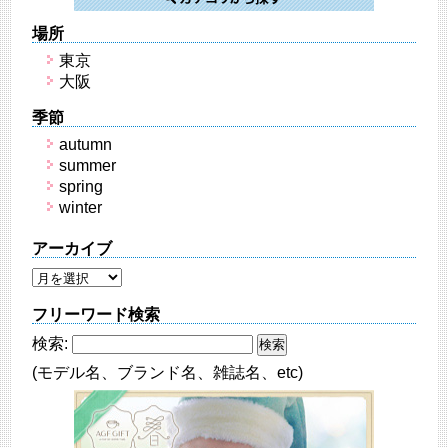
場所
東京
大阪
季節
autumn
summer
spring
winter
アーカイブ
フリーワード検索
検索:
(モデル名、ブランド名、雑誌名、etc)