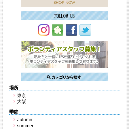
場所
東京
大阪
季節
autumn
summer