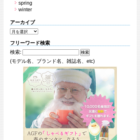
spring
winter
アーカイブ
フリーワード検索
検索:
(モデル名、ブランド名、雑誌名、etc)