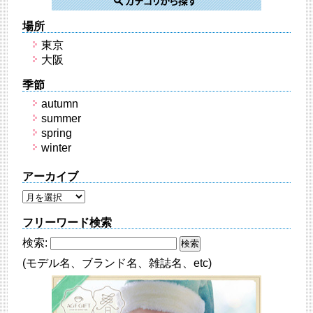
場所
東京
大阪
季節
autumn
summer
spring
winter
アーカイブ
フリーワード検索
検索:
(モデル名、ブランド名、雑誌名、etc)